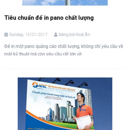
Tiêu chuẩn để in pano chất lượng
Sunday,
15/01/2017
Đăng bởi Hoài Ân
Để in một pano quảng cáo chất lượng, không chỉ yêu cầu về
mặt kỹ thuật mà còn yêu cầu rất lớn về ...