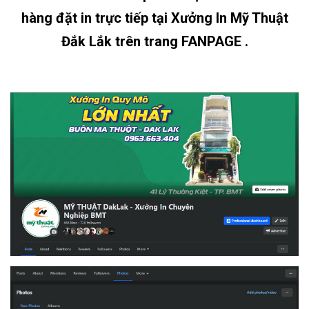
hàng đặt in trực tiếp
tại Xưởng In Mỹ Thuật
Đắk Lắk trên trang FANPAGE .