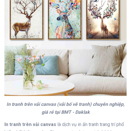
In tranh trên vải canvas (vải bố vẽ tranh) chuyên nghiệp,
giá rẻ tại BMT - Daklak
In tranh trên vải canvas
là dịch vụ in ấn tranh trang trí phổ