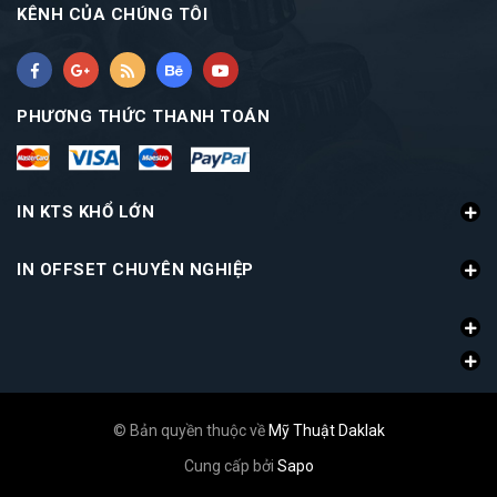
KÊNH CỦA CHÚNG TÔI
PHƯƠNG THỨC THANH TOÁN
IN KTS KHỔ LỚN
IN OFFSET CHUYÊN NGHIỆP
© Bản quyền thuộc về
Mỹ Thuật Daklak
Cung cấp bởi
Sapo