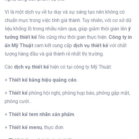
Vì là một dịch vụ về tư duy và sự sáng tạo nên không có
chuẩn mực trong việc tính giá thành. Tuy nhiên, với cơ sở dữ
liệu khổng lồ trong nhiều năm qua, giúp giảm thời gian lên
ý
tưởng thiết kế
file cũng như thời gian thực hiện.
Công ty in
ấn Mỹ Thuật
cam kết cung cấp
dịch vụ thiết kế
với chất
lượng hàng đầu và giá thành rẻ nhất thị trường.
Các
dịch vụ thiết kế
hiện có tại công ty Mỹ Thuật:
+
Thiết kế bảng hiệu quảng cáo
.
+
Thiết kế
phông hội nghị, phông họp báo, phông gặp mặt,
phông cưới...
+
Thiết kế tem nhãn sản phẩm
.
+
Thiết kế menu
, thực đơn.