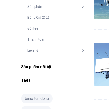
Sản phẩm
Bảng Giá 2026
Gửi File
Thanh toán
Liên hệ
Sản phẩm nổi bật
Tags
bang ten dong