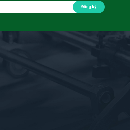
Đăng ký