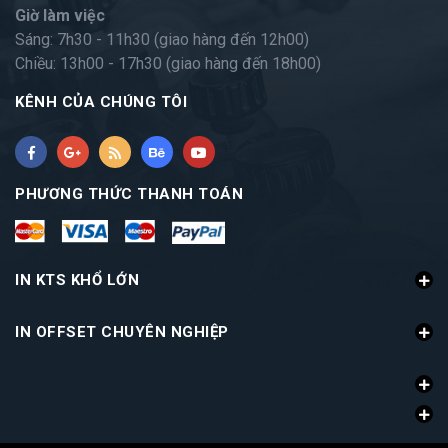
Giờ làm việc
Sáng: 7h30 - 11h30 (giao hàng đến 12h00)
Chiều: 13h00 - 17h30 (giao hàng đến 18h00)
KÊNH CỦA CHÚNG TÔI
PHƯƠNG THỨC THANH TOÁN
IN KTS KHỔ LỚN
IN OFFSET CHUYÊN NGHIỆP