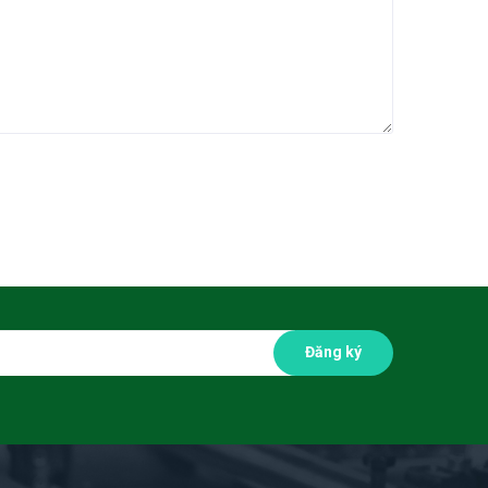
Đăng ký